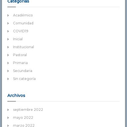
Categorías
Académico
Comunidad
COVID19
Inicial
Institucional
Pastoral
Primaria
Secundaria
Sin categoría
Archivos
septiembre 2022
mayo 2022
marzo 2022