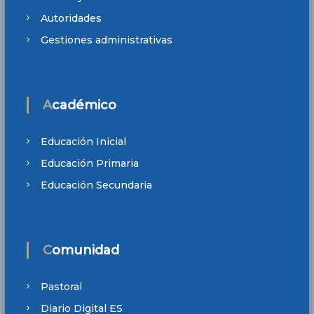
Autoridades
Gestiones administrativas
Académico
Educación Inicial
Educación Primaria
Educación Secundaria
Comunidad
Pastoral
Diario Digital ES