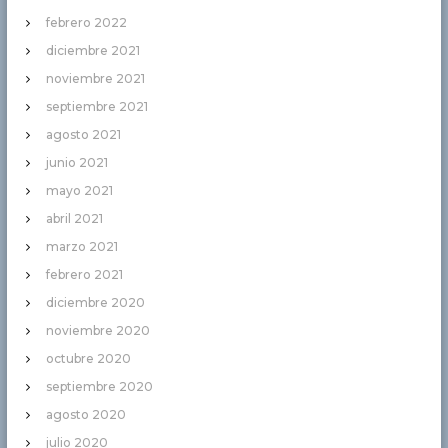
febrero 2022
diciembre 2021
noviembre 2021
septiembre 2021
agosto 2021
junio 2021
mayo 2021
abril 2021
marzo 2021
febrero 2021
diciembre 2020
noviembre 2020
octubre 2020
septiembre 2020
agosto 2020
julio 2020