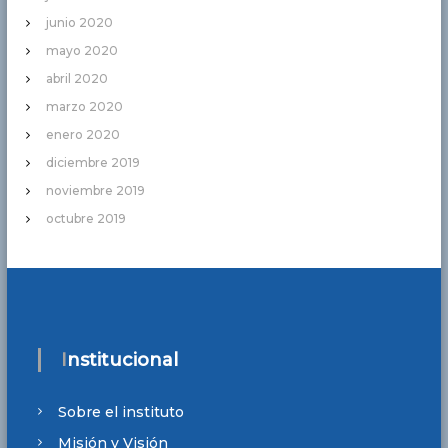
junio 2020
mayo 2020
abril 2020
marzo 2020
enero 2020
diciembre 2019
noviembre 2019
octubre 2019
Institucional
Sobre el instituto
Misión y Visión