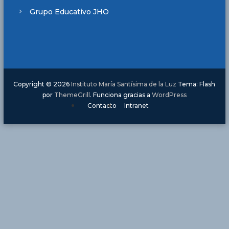
Grupo Educativo JHO
Copyright © 2026
Instituto María Santísima de la Luz
Tema: Flash
por
ThemeGrill
. Funciona gracias a
WordPress
Contacto
Intranet