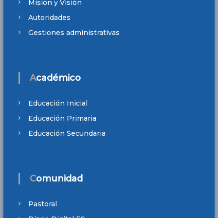
Misión y Visión
Autoridades
Gestiones administrativas
Académico
Educación Inicial
Educación Primaria
Educación Secundaria
Comunidad
Pastoral