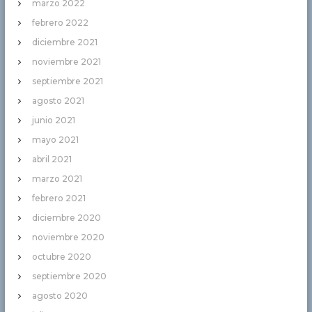
marzo 2022
febrero 2022
diciembre 2021
noviembre 2021
septiembre 2021
agosto 2021
junio 2021
mayo 2021
abril 2021
marzo 2021
febrero 2021
diciembre 2020
noviembre 2020
octubre 2020
septiembre 2020
agosto 2020