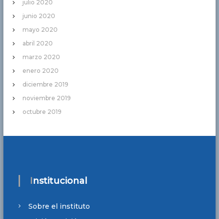
julio 2020
junio 2020
mayo 2020
abril 2020
marzo 2020
enero 2020
diciembre 2019
noviembre 2019
octubre 2019
Institucional
Sobre el instituto