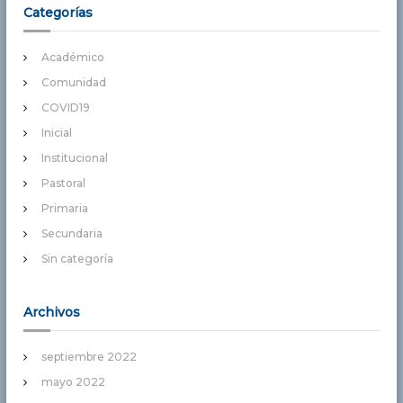
Categorías
Académico
Comunidad
COVID19
Inicial
Institucional
Pastoral
Primaria
Secundaria
Sin categoría
Archivos
septiembre 2022
mayo 2022