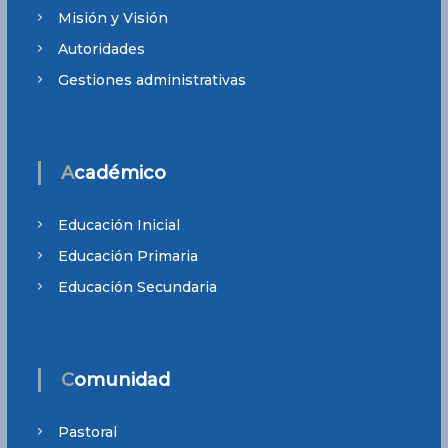
Misión y Visión
Autoridades
Gestiones administrativas
Académico
Educación Inicial
Educación Primaria
Educación Secundaria
Comunidad
Pastoral