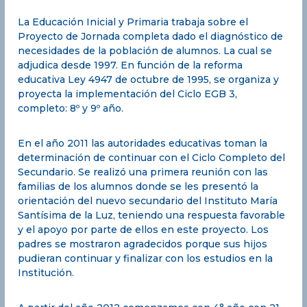
La Educación Inicial y Primaria trabaja sobre el
Proyecto de Jornada completa dado el diagnóstico de
necesidades de la población de alumnos. La cual se
adjudica desde 1997. En función de la reforma
educativa Ley 4947 de octubre de 1995, se organiza y
proyecta la implementación del Ciclo EGB 3,
completo: 8º y 9º año.
En el año 2011 las autoridades educativas toman la
determinación de continuar con el Ciclo Completo del
Secundario. Se realizó una primera reunión con las
familias de los alumnos donde se les presentó la
orientación del nuevo secundario del Instituto María
Santísima de la Luz, teniendo una respuesta favorable
y el apoyo por parte de ellos en este proyecto. Los
padres se mostraron agradecidos porque sus hijos
pudieran continuar y finalizar con los estudios en la
Institución.