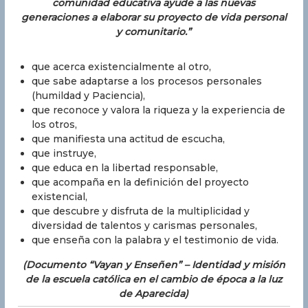
comunidad educativa ayude a las nuevas
generaciones a elaborar su proyecto de vida personal
y comunitario.”
que acerca existencialmente al otro,
que sabe adaptarse a los procesos personales
(humildad y Paciencia),
que reconoce y valora la riqueza y la experiencia de
los otros,
que manifiesta una actitud de escucha,
que instruye,
que educa en la libertad responsable,
que acompaña en la definición del proyecto
existencial,
que descubre y disfruta de la multiplicidad y
diversidad de talentos y carismas personales,
que enseña con la palabra y el testimonio de vida.
(Documento “Vayan y Enseñen” – Identidad y misión
de la escuela católica en el cambio de época a la luz
de Aparecida)