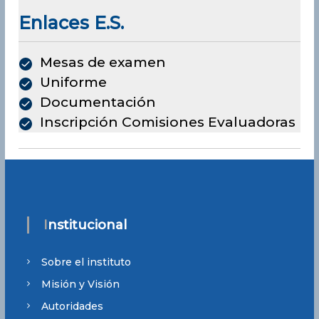
.
Enlaces E.S.
Mesas de examen
Uniforme
Documentación
Inscripción Comisiones Evaluadoras
Institucional
Sobre el instituto
Misión y Visión
Autoridades