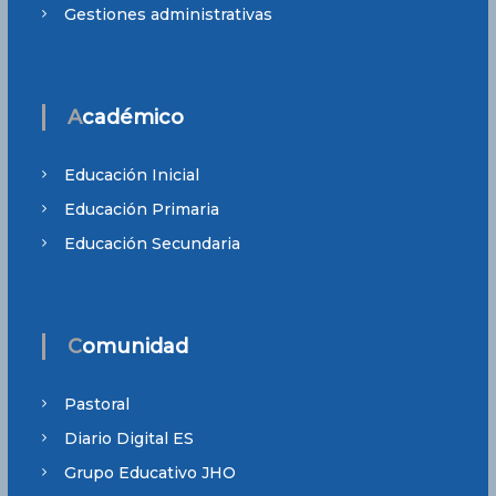
Gestiones administrativas
Académico
Educación Inicial
Educación Primaria
Educación Secundaria
Comunidad
Pastoral
Diario Digital ES
Grupo Educativo JHO