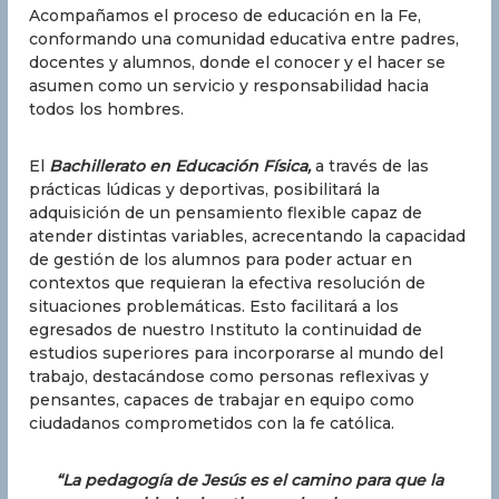
Acompañamos el proceso de educación en la Fe,
conformando una comunidad educativa entre padres,
docentes y alumnos, donde el conocer y el hacer se
asumen como un servicio y responsabilidad hacia
todos los hombres.
El
Bachillerato en Educación Física,
a través de las
prácticas lúdicas y deportivas, posibilitará la
adquisición de un pensamiento flexible capaz de
atender distintas variables, acrecentando la capacidad
de gestión de los alumnos para poder actuar en
contextos que requieran la efectiva resolución de
situaciones problemáticas. Esto facilitará a los
egresados de nuestro Instituto la continuidad de
estudios superiores para incorporarse al mundo del
trabajo, destacándose como personas reflexivas y
pensantes, capaces de trabajar en equipo como
ciudadanos comprometidos con la fe católica.
“La pedagogía de Jesús es el camino para que la