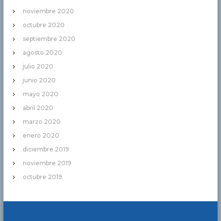
noviembre 2020
octubre 2020
septiembre 2020
agosto 2020
julio 2020
junio 2020
mayo 2020
abril 2020
marzo 2020
enero 2020
diciembre 2019
noviembre 2019
octubre 2019