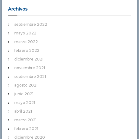
Archivos
septiembre 2022
mayo 2022
marzo 2022
febrero 2022
diciembre 2021
noviembre 2021
septiembre 2021
agosto 2021
junio 2021
mayo 2021
abril 2021
marzo 2021
febrero 2021
diciembre 2020