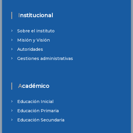
Institucional
Sobre el instituto
Misión y Visión
Autoridades
Gestiones administrativas
Académico
Educación Inicial
Educación Primaria
Educación Secundaria