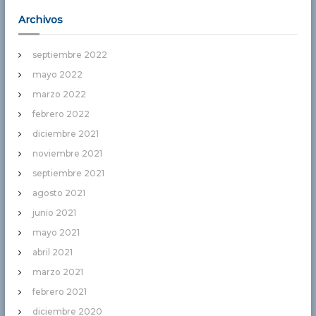
Archivos
septiembre 2022
mayo 2022
marzo 2022
febrero 2022
diciembre 2021
noviembre 2021
septiembre 2021
agosto 2021
junio 2021
mayo 2021
abril 2021
marzo 2021
febrero 2021
diciembre 2020