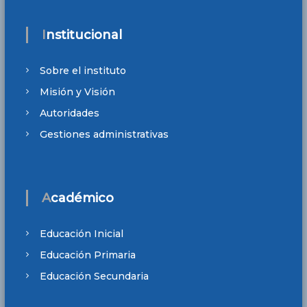
Institucional
Sobre el instituto
Misión y Visión
Autoridades
Gestiones administrativas
Académico
Educación Inicial
Educación Primaria
Educación Secundaria