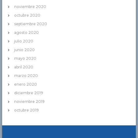
noviembre 2020
octubre 2020
septiembre 2020
agosto 2020
julio 2020
junio 2020
mayo 2020
abril 2020
marzo 2020
enero 2020
diciembre 2019
noviembre 2019
octubre 2019