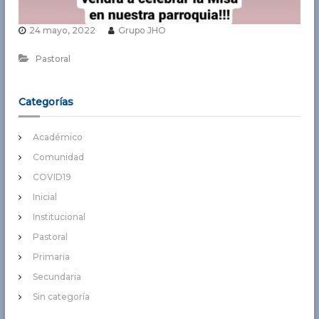
24 mayo, 2022
Grupo JHO
Pastoral
Categorías
Académico
Comunidad
COVID19
Inicial
Institucional
Pastoral
Primaria
Secundaria
Sin categoría