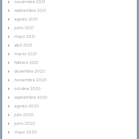
noviembre 2021
septiembre 2021
agosto 2021
junio 2021
mayo 2021
abril 2021
marzo 2021
febrero 2021
diciembre 2020
noviembre 2020
octubre 2020
septiembre 2020
agosto 2020
julio 2020
junio 2020
mayo 2020