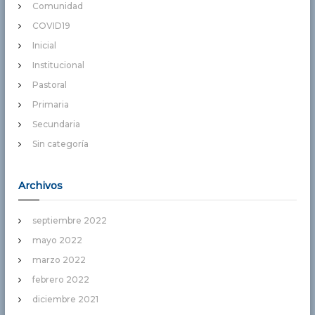
Comunidad
COVID19
Inicial
Institucional
Pastoral
Primaria
Secundaria
Sin categoría
Archivos
septiembre 2022
mayo 2022
marzo 2022
febrero 2022
diciembre 2021