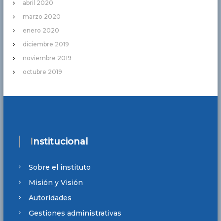
abril 2020
marzo 2020
enero 2020
diciembre 2019
noviembre 2019
octubre 2019
Institucional
Sobre el instituto
Misión y Visión
Autoridades
Gestiones administrativas