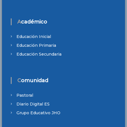
Académico
Educación Inicial
Educación Primaria
Educación Secundaria
Comunidad
Pastoral
Diario Digital ES
Grupo Educativo JHO